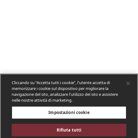
Cliccando su “Accetta tutti i cookie”, l'utente accetta di
memorizzare i cookie sul dispositivo per migliorare la
navigazione del sito, analizzare l'utilizzo del sito e assistere
nelle nostre attività di marketing.
Impostazioni cookie
Rifiuta tutti